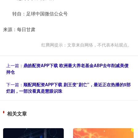
转自：足球中国微信公众号
来源：每日甘肃
红腾网提示：文章来自网络，不代表本站观点。
上一篇：
鼎皓配资APP下载 欧洲最大养老基金ABP去年削减美债
持仓
下一篇：
顺配网配资APP下载 剧王变“剧亡”，最近正在热播的5部
烂剧，一部没看真是慧眼识珠
相关文章