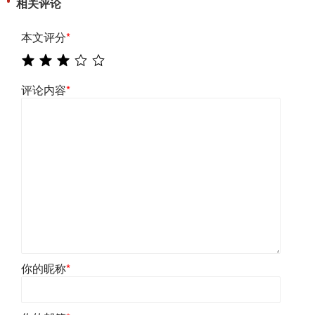
相关评论
本文评分
*
评论内容
*
你的昵称
*