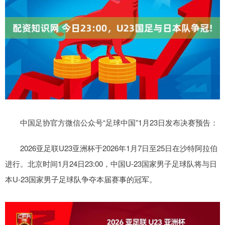
中国足协官方微信公众号“足球中国”1月23日发布决赛预告：
2026亚足联U23亚洲杯于2026年1月7日至25日在沙特阿拉伯
进行。北京时间1月24日23:00，中国U-23国家男子足球队将与日
本U-23国家男子足球队争夺本届赛事的冠军。