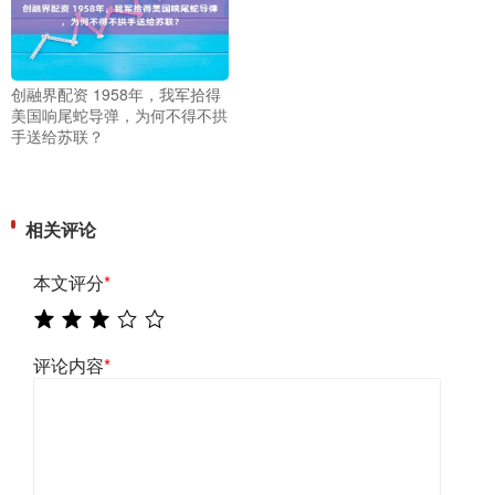
创融界配资 1958年，我军拾得
美国响尾蛇导弹，为何不得不拱
手送给苏联？
相关评论
本文评分
*
评论内容
*