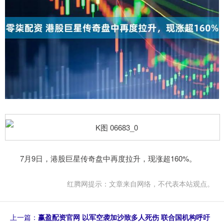
7月9日，港股巨星传奇盘中再度拉升，现涨超160%。
红腾网提示：文章来自网络，不代表本站观点。
上一篇：
赢盈配资官网 以军空袭加沙致多人死伤 联合国机构呼吁