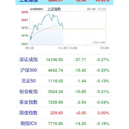
深证成指
14106.50
-37.71
-0.27%
沪深300
4642.74
-15.42
-0.33%
北证50
1118.02
-1.44
-0.13%
创业板指
3524.34
-10.80
-0.31%
基金指数
7228.89
-2.54
-0.04%
国债指数
229.60
+0.00
0.00%
期指IC0
7716.80
-14.20
-0.18%